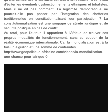
d’éviter les éventuels dysfonctionnements ethniques et tribalistes.
Mais il ne dit pas comment. La légitimité démocratique ne
pourrait-elle pas passer par l’intégration des chefferies
traditionnelles en constitutionnalisant leur participation ? La
constitutionnalisation est une soupape de sûreté juridique et de
sécurité politique en cas de conflit.
Au total, pour l’auteur, il appartient à l’Afrique de trouver ses
propres modalités de fonctionnement, sans se couper de la
réalité économique internationale. Car la mondialisation est à la
fois un aiguillon et une somme de contraintes.
http://www.geopolitique-africaine.com/videos/la-mondialisation-
une-chance-pour-lafrique-0