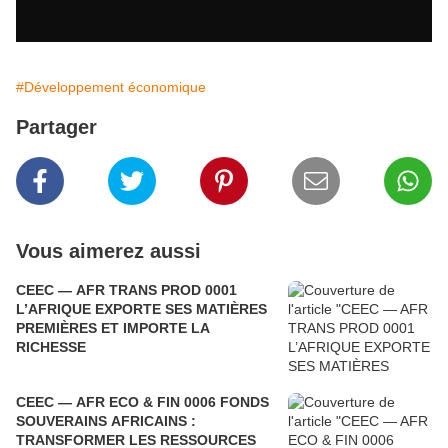
#Développement économique
Partager
Vous aimerez aussi
CEEC — AFR TRANS PROD 0001
L’AFRIQUE EXPORTE SES MATIÈRES
PREMIÈRES ET IMPORTE LA
RICHESSE
CEEC — AFR ECO & FIN 0006 FONDS
SOUVERAINS AFRICAINS :
TRANSFORMER LES RESSOURCES