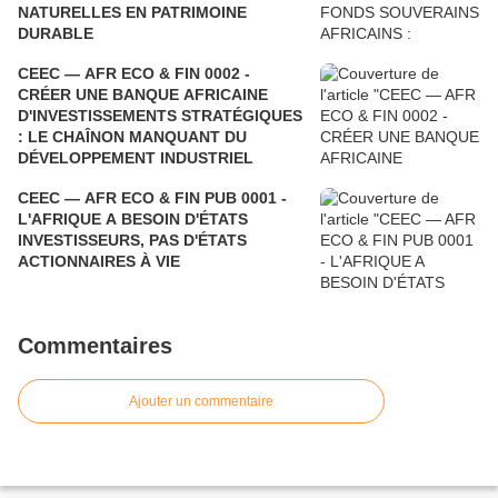
NATURELLES EN PATRIMOINE
DURABLE
CEEC — AFR ECO & FIN 0002 -
CRÉER UNE BANQUE AFRICAINE
D'INVESTISSEMENTS STRATÉGIQUES
: LE CHAÎNON MANQUANT DU
DÉVELOPPEMENT INDUSTRIEL
CEEC — AFR ECO & FIN PUB 0001 -
L'AFRIQUE A BESOIN D'ÉTATS
INVESTISSEURS, PAS D'ÉTATS
ACTIONNAIRES À VIE
Commentaires
Ajouter un commentaire