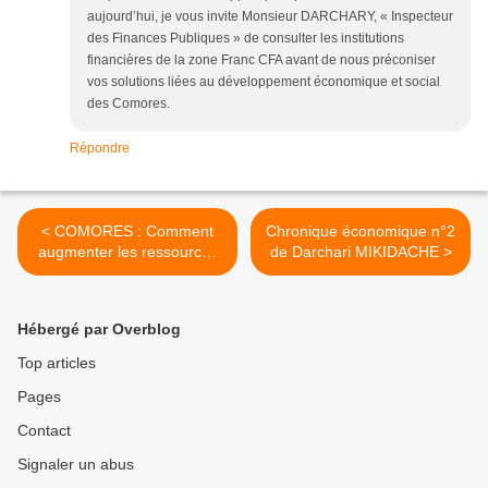
aujourd’hui, je vous invite Monsieur DARCHARY, « Inspecteur
des Finances Publiques » de consulter les institutions
financières de la zone Franc CFA avant de nous préconiser
vos solutions liées au développement économique et social
des Comores.
Répondre
< COMORES : Comment
Chronique économique n°2
augmenter les ressources
de Darchari MIKIDACHE >
nationales ?
Hébergé par Overblog
Top articles
Pages
Contact
Signaler un abus