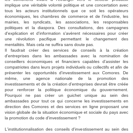
implique une véritable volonté politique et une concertation avec
tous les acteurs institutionnels que ce soit les opérateurs
économiques, les chambres de commerce et de l'industrie, les
mairies, les syndicats, les associations, les responsables
politiques et la diaspora. Des consultations, des campagnes
d'explication et d'information s'avèrent nécessaires pour créer
une révolution pacifique permettant le changement des
mentalités. Mais cela ne suffira sans doute pas.
Il faudrait créer des services de conseils à la création
d'entreprises dans les ambassades avec la nomination de
conseillers économiques et financiers capables d'assister les
compatriotes dans leurs projets individuels ou collectifs et afin de
présenter les opportunités d'investissement aux Comores. De
même, une agence nationale de la promotion des
investissements et de la création d'entreprises devrait être créée
pour renforcer la politique économique du gouvernement.
Pourquoi ne pas créer un guichet unique au sein des
ambassades pour tout ce qui concerne les investissements en
direction des Comores et des services en ligne proposant une
vision globale de la situation économique et sociale du pays avec
la promotion du code d'investissement ?
L'institutionnalisation des conseils d'investissement au sein des