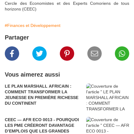
Cercle des Economistes et des Experts Comoriens de tous
horizons (CEEC)
#Finances et Développement
Partager
Vous aimerez aussi
LE PLAN MARSHALL AFRICAIN :
COMMENT TRANSFORMER LA
JEUNESSE EN PREMIÈRE RICHESSE
DU CONTINENT
CEEC — AFR ECO 0013 - POURQUOI
LES PME CRÉERONT DAVANTAGE
D’EMPLOIS QUE LES GRANDES