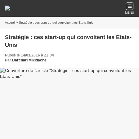
MENU
Accueil
» Stratégie : ces start-up qui convoitent les Etats-Unis
Stratégie : ces start-up qui convoitent les Etats-
Unis
Publié le 14/01/2016 à 22:04
Par
Darchari Mikidache