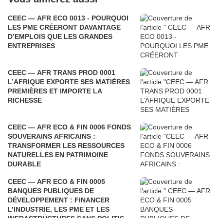
CEEC — AFR ECO 0013 - POURQUOI
LES PME CRÉERONT DAVANTAGE
D’EMPLOIS QUE LES GRANDES
ENTREPRISES
CEEC — AFR TRANS PROD 0001
L’AFRIQUE EXPORTE SES MATIÈRES
PREMIÈRES ET IMPORTE LA
RICHESSE
CEEC — AFR ECO & FIN 0006 FONDS
SOUVERAINS AFRICAINS :
TRANSFORMER LES RESSOURCES
NATURELLES EN PATRIMOINE
DURABLE
CEEC — AFR ECO & FIN 0005
BANQUES PUBLIQUES DE
DÉVELOPPEMENT : FINANCER
L’INDUSTRIE, LES PME ET LES