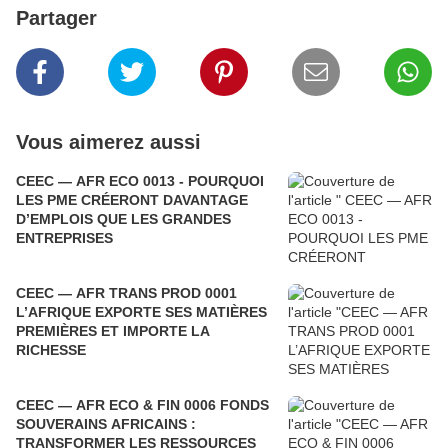
Partager
Vous aimerez aussi
CEEC — AFR ECO 0013 - POURQUOI
LES PME CRÉERONT DAVANTAGE
D’EMPLOIS QUE LES GRANDES
ENTREPRISES
CEEC — AFR TRANS PROD 0001
L’AFRIQUE EXPORTE SES MATIÈRES
PREMIÈRES ET IMPORTE LA
RICHESSE
CEEC — AFR ECO & FIN 0006 FONDS
SOUVERAINS AFRICAINS :
TRANSFORMER LES RESSOURCES