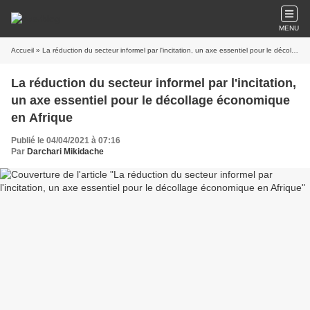
MENU
Accueil
» La réduction du secteur informel par l'incitation, un axe essentiel pour le décollage économique en Afrique
La réduction du secteur informel par l'incitation,
un axe essentiel pour le décollage économique
en Afrique
Publié le 04/04/2021 à 07:16
Par
Darchari Mikidache