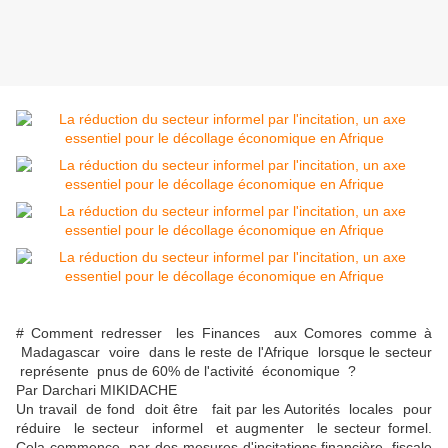
# Comment redresser les Finances aux Comores comme à
Madagascar voire dans le reste de l'Afrique lorsque le secteur
représente pnus de 60% de l'activité économique ?
Par Darchari MIKIDACHE
Un travail de fond doit être fait par les Autorités locales pour
réduire le secteur informel et augmenter le secteur formel.
Cela commence par des mesures d'incitations financière, fiscale