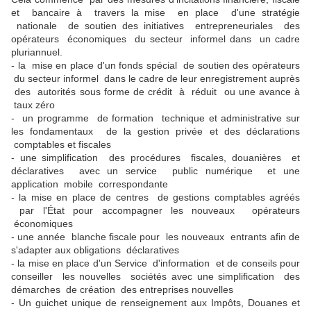
et bancaire à travers la mise en place d'une stratégie
nationale de soutien des initiatives entrepreneuriales des
opérateurs économiques du secteur informel dans un cadre
pluriannuel.
- la mise en place d'un fonds spécial de soutien des opérateurs
du secteur informel dans le cadre de leur enregistrement auprès
des autorités sous forme de crédit à réduit ou une avance à
taux zéro
- un programme de formation technique et administrative sur
les fondamentaux de la gestion privée et des déclarations
comptables et fiscales
- une simplification des procédures fiscales, douanières et
déclaratives avec un service public numérique et une
application mobile correspondante
- la mise en place de centres de gestions comptables agréés
par l'État pour accompagner les nouveaux opérateurs
économiques
- une année blanche fiscale pour les nouveaux entrants afin de
s'adapter aux obligations déclaratives
- la mise en place d'un Service d'information et de conseils pour
conseiller les nouvelles sociétés avec une simplification des
démarches de création des entreprises nouvelles
- Un guichet unique de renseignement aux Impôts, Douanes et