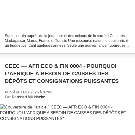
Sur le terrain auprès de la jeunesse et des acteurs de la société Comores
Madagascar, Maroc, France et Tunisie Une ressource naturelle peut enrichir
un budget pendant quelques années. Seule une gouvernance rigoureuse
permet de la transformer en...
CEEC — AFR ECO & FIN 0004 - POURQUOI
L’AFRIQUE A BESOIN DE CAISSES DES
DÉPÔTS ET CONSIGNATIONS PUISSANTES
Publié le 31/07/2026 à 07:08
Par
Darchari Mikidache