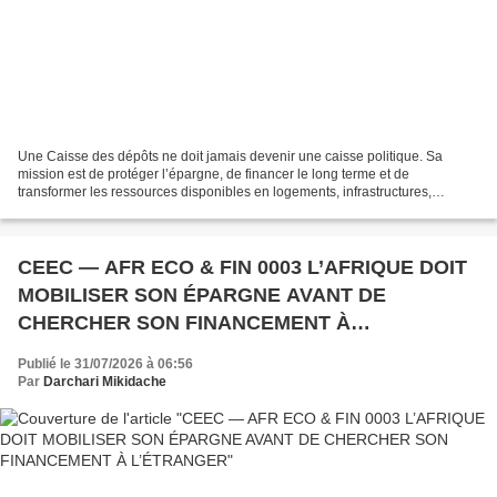
Une Caisse des dépôts ne doit jamais devenir une caisse politique. Sa
mission est de protéger l’épargne, de financer le long terme et de
transformer les ressources disponibles en logements, infrastructures,
entreprises et emplois durables. L’Afrique ne...
CEEC — AFR ECO & FIN 0003 L’AFRIQUE DOIT
MOBILISER SON ÉPARGNE AVANT DE
CHERCHER SON FINANCEMENT À
L’ÉTRANGER
Publié le 31/07/2026 à 06:56
Par
Darchari Mikidache