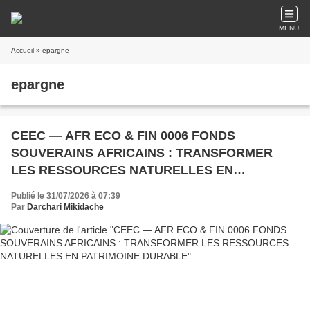
MENU
Accueil
» epargne
epargne
CEEC — AFR ECO & FIN 0006 FONDS
SOUVERAINS AFRICAINS : TRANSFORMER
LES RESSOURCES NATURELLES EN
PATRIMOINE DURABLE
Publié le 31/07/2026 à 07:39
Par
Darchari Mikidache