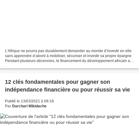
L’Afrique ne pourra pas durablement demander au monde d’investir en elle
sans apprendre d’abord à mobiliser, sécuriser et investir sa propre épargne
Pendant plusieurs décennies, le financement du développement africain a
été présenté comme une question...
12 clés fondamentales pour gagner son
indépendance financière ou pour réussir sa vie
Publié le 13/03/2021 à 09:16
Par
Darchari Mikidache