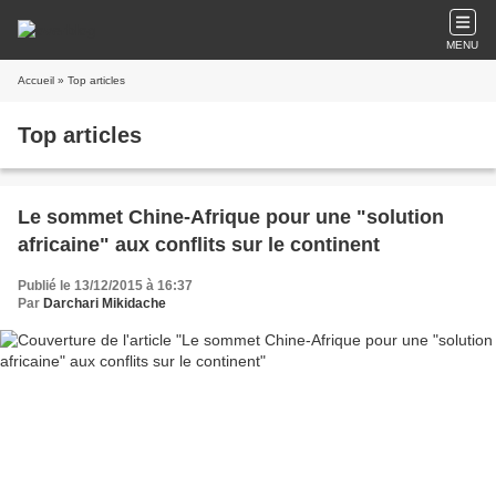
MENU
Accueil
» Top articles
Top articles
Le sommet Chine-Afrique pour une "solution
africaine" aux conflits sur le continent
Publié le 13/12/2015 à 16:37
Par
Darchari Mikidache