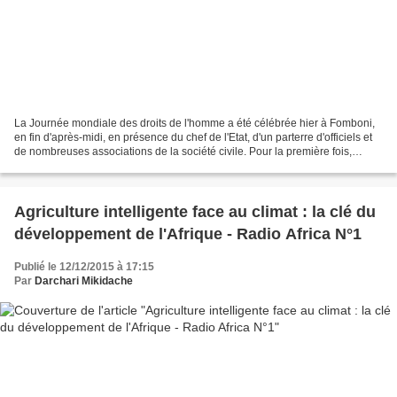
La Journée mondiale des droits de l'homme a été célébrée hier à Fomboni,
en fin d'après-midi, en présence du chef de l'Etat, d'un parterre d'officiels et
de nombreuses associations de la société civile. Pour la première fois,
Ikililou Dhoinine a profité...
Agriculture intelligente face au climat : la clé du
développement de l'Afrique - Radio Africa N°1
Publié le 12/12/2015 à 17:15
Par
Darchari Mikidache