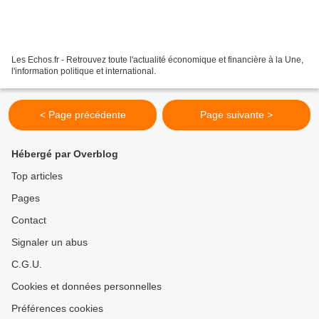
Les Echos.fr - Retrouvez toute l'actualité économique et financière à la Une,
l'information politique et international.
< Page précédente
Page suivante >
Hébergé par Overblog
Top articles
Pages
Contact
Signaler un abus
C.G.U.
Cookies et données personnelles
Préférences cookies