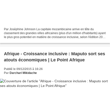
Par Joséphine Johnson La capitale mozambicaine arrive en tête du
classement des grandes villes africaines (plus d'un million d'habitants) ayant
le plus gros potentiel en matière de croissance inclusive, selon l'édition 2015
de l'indice de croissance des...
Afrique - Croissance inclusive : Maputo sort ses
atouts économiques | Le Point Afrique
Publié le 09/12/2015 à 16:26
Par
Darchari Mikidache