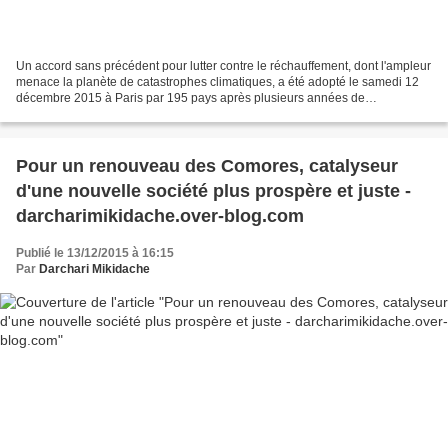
Un accord sans précédent pour lutter contre le réchauffement, dont l'ampleur
menace la planète de catastrophes climatiques, a été adopté le samedi 12
décembre 2015 à Paris par 195 pays après plusieurs années de
négociations extrêmement ardues. Parmi les...
Pour un renouveau des Comores, catalyseur
d'une nouvelle société plus prospère et juste -
darcharimikidache.over-blog.com
Publié le 13/12/2015 à 16:15
Par
Darchari Mikidache