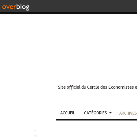
Site officiel du Cercle des Économistes 
ACCUEIL
CATÉGORIES
ARCHIVES