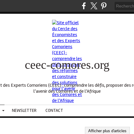
ceec-comores.org
et des Experts Comoriens (CEEC) : comprendre les défis, proposer des 
l’avenir des Comores et de l’Afrique
NEWSLETTER
CONTACT
Afficher plus d'articles