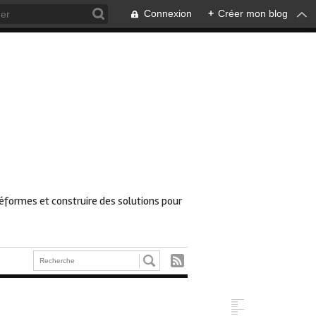
Connexion
+
Créer mon blog
réformes et construire des solutions pour