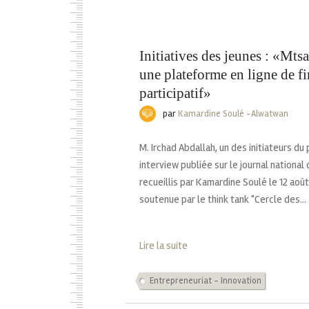
Initiatives des jeunes : «Mt
une plateforme en ligne de 
participatif»
par
Kamardine Soulé -Alwatwan
M. Irchad Abdallah, un des initiateurs 
interview publiée sur le journal natio
recueillis par Kamardine Soulé le 12 août
soutenue par le think tank "Cercle des...
Lire la suite
Entrepreneuriat - Innovation